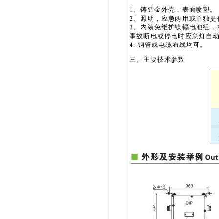
1、铸铝金外壳，表面喷塑。
2、照明，应急两用或单独提
3、内装免维护镍镉电池组，
事故断电或停电时应急灯自
4. 钢管或电缆布线均可。
三、主要技术参数